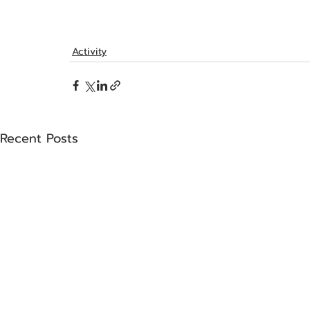
Activity
Recent Posts