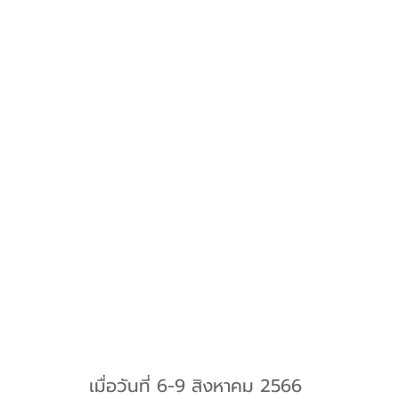
เมื่อวันที่ 6-9 สิงหาคม 2566