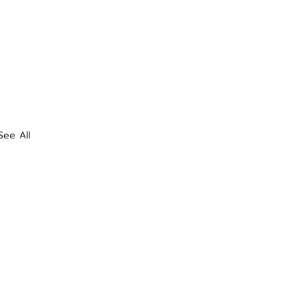
See All