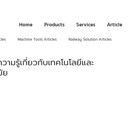
Home
Products
Services
Article
cles
Machine Tools Articles
Railway Solution Articles
ามรู้เกี่ยวกับเทคโนโลยีและ
มัย