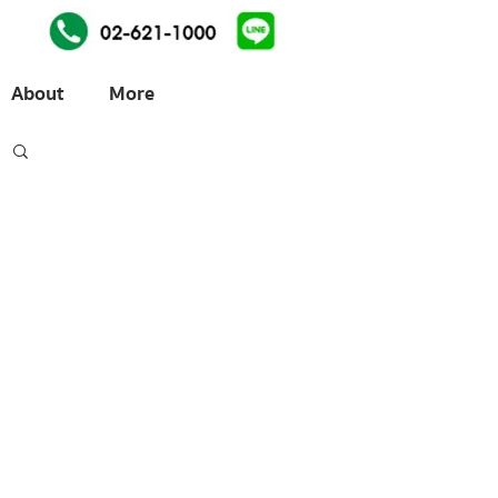
About
More