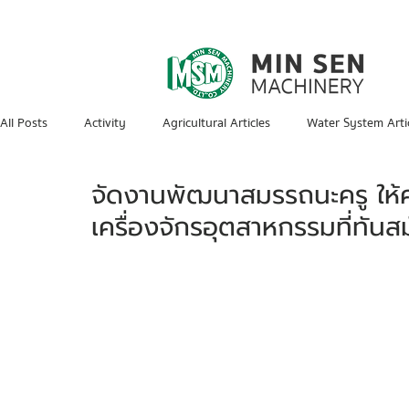
All Posts
Activity
Agricultural Articles
Water System Arti
จัดงานพัฒนาสมรรถนะครู ให้คว
เครื่องจักรอุตสาหกรรมที่ทันส