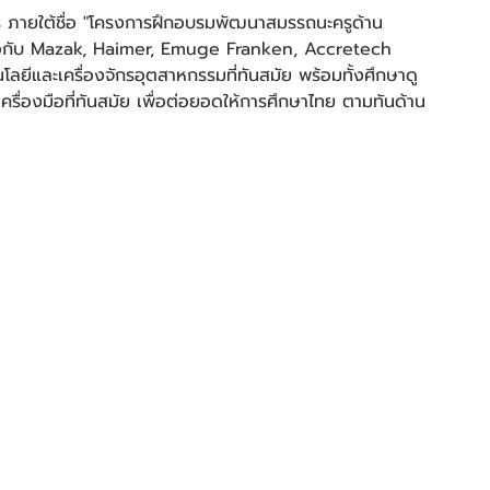
มือกับ Mazak, Haimer, Emuge Franken, Accretech 
โลยีและเครื่องจักรอุตสาหกรรมที่ทันสมัย พร้อมทั้งศึกษาดู
ครื่องมือที่ทันสมัย เพื่อต่อยอดให้การศึกษาไทย ตามทันด้าน