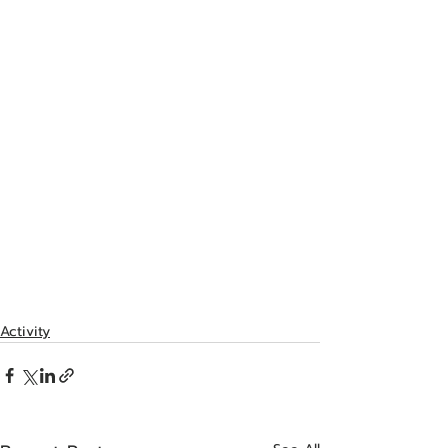
Activity