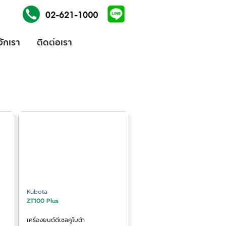
้จักเรา
ติดต่อเรา
Kubota
ZT100 Plus
เครื่องยนต์ดีเซลคูโบต้า