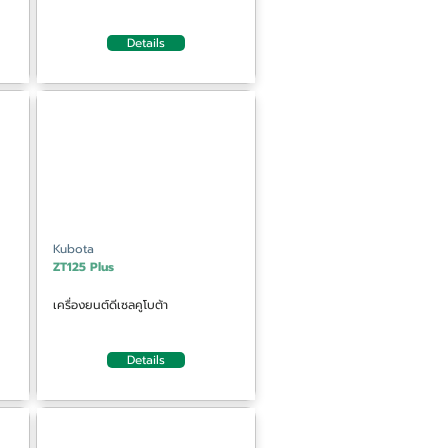
Details
Kubota
ZT125 Plus
เครื่องยนต์ดีเซลคูโบต้า
Details