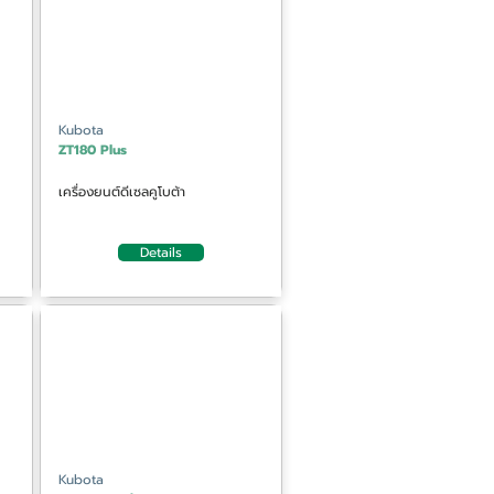
Kubota
ZT180 Plus
เครื่องยนต์ดีเซลคูโบต้า
Details
Kubota