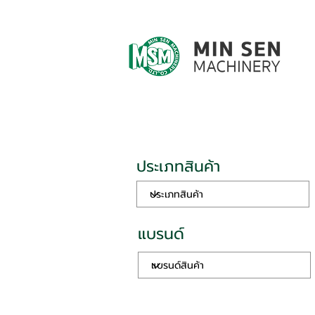
ประเภทสินค้า
แบรนด์