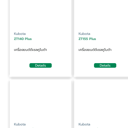
Kubota
Kubota
ZT140 Plus
ZT155 Plus
เครื่องยนต์ดีเซลคูโบต้า
เครื่องยนต์ดีเซลคูโบต้า
Details
Details
Kubota
Kubota