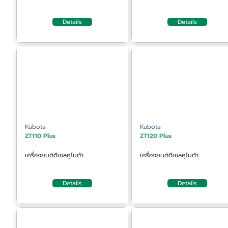
Details
Details
Kubota
Kubota
ZT110 Plus
ZT120 Plus
เครื่องยนต์ดีเซลคูโบต้า
เครื่องยนต์ดีเซลคูโบต้า
Details
Details