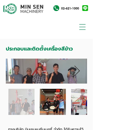
ประกอบและติดตั้งเครื่องสีข้าว
ทางบริษัท มินเซนแมชีนเนอรี่ จำกัด ได้รับความไว้