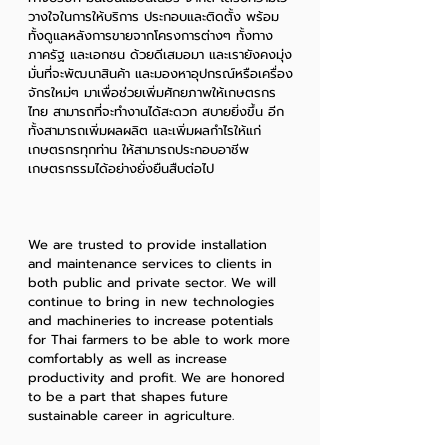
วางใจในการให้บริการ ประกอบและติดตั้ง พร้อม
ทั้งดูแลหลังการขายจากโครงการต่างๆ ทั้งทาง
ภาครัฐ และเอกชน ด้วยดีเสมอมา และเรายังคงมุ่ง
มั่นที่จะพัฒนาสินค้า และมองหาอุปกรณ์หรือเครื่อง
จักรใหม่ๆ มาเพื่อช่วยเพิ่มศักยภาพให้เกษตรกร
ไทย สามารถที่จะทำงานได้สะดวก สบายยิ่งขึ้น อีก
ทั้งสามารถเพิ่มผลผลิต และเพิ่มผลกำไรให้แก่
เกษตรกรทุกท่าน ให้สามารถประกอบอาชีพ
เกษตรกรรมได้อย่างยั่งยืนสืบต่อไป
We are trusted to provide installation
and maintenance services to clients in
both public and private sector. We will
continue to bring in new technologies
and machineries to increase potentials
for Thai farmers to be able to work more
comfortably as well as increase
productivity and profit. We are honored
to be a part that shapes future
sustainable career in agriculture.