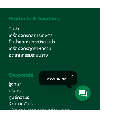
Products & Solutions
สินค้า
เครื่องจักรกลการเกษตร
ปั๊มน้ำและอุปกรณ์ระบบน้ำ
เครื่องจักรอุตสาหกรรม
อุตสาหกรรมระบบราง
Corporate
สอบถาม คลิก
รู้จักเรา
บริการ
ศูนย์ความรู้
ร่วมงานกับเรา
นโยบายคุ้มครองข้อมูลส่วนบุคคล
นโยบายต่อต้านทุจริต คอรัปชั่น
ติดต่อเรา