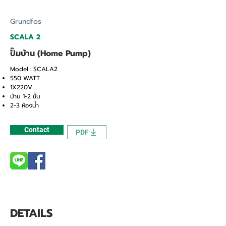
Grundfos
SCALA 2
ปั๊มบ้าน (Home Pump)
Model : SCALA2
550 WATT
1X220V
บ้าน 1-2 ชั้น
2-3 ห้องน้ำ
Contact
PDF
DETAILS