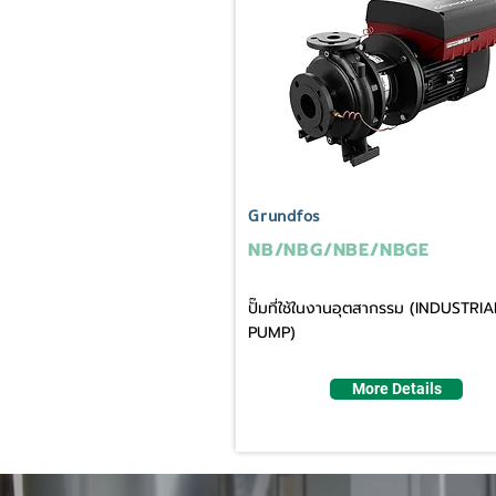
Grundfos
NB/NBG/NBE/NBGE
ปั๊มที่ใช้ในงานอุตสากรรม (INDUSTRIA
PUMP)
More Details