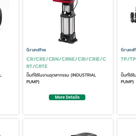
Grundfos
Grundf
CR/CRE/CRN/CRNE/CRI/CRIE/C
TP/TP
RT/CRTE
L
ปั๊มที่ใช้ในงานอุตสากรรม (INDUSTRIAL
ปั๊มที่
PUMP)
PUMP)
More Details