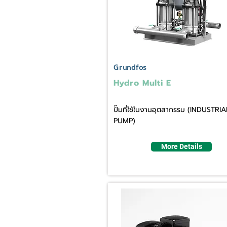
Grundfos
Hydro Multi E
ปั๊มที่ใช้ในงานอุตสากรรม (INDUSTRIA
PUMP)
More Details