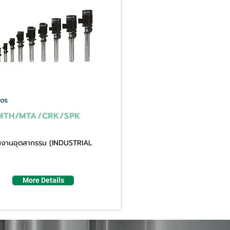
os
MTH/MTA/CRK/SPK
ใช้ในงานอุตสากรรม (INDUSTRIAL
More Details