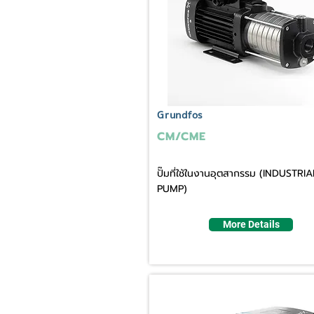
Grundfos
CM/CME
ปั๊มที่ใช้ในงานอุตสากรรม (INDUSTRIA
PUMP)
More Details