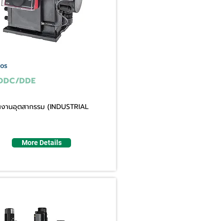
os
DDC/DDE
ใช้ในงานอุตสากรรม (INDUSTRIAL
More Details