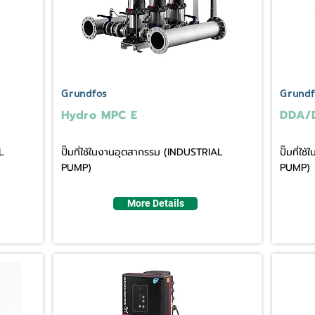
Grundfos
Grundf
Hydro MPC E
DDA/
L
ปั๊มที่ใช้ในงานอุตสากรรม (INDUSTRIAL
ปั๊มที่
PUMP)
PUMP)
More Details