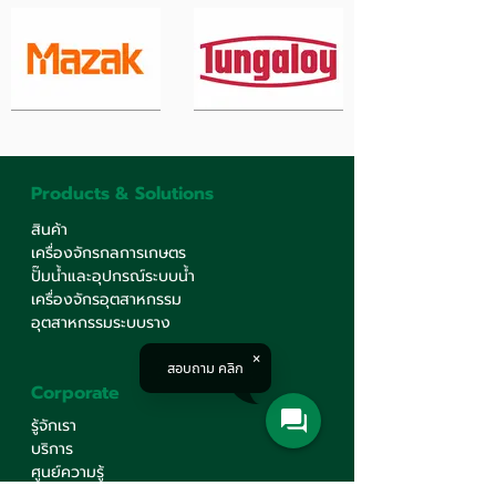
Products & Solutions
สินค้า
เครื่องจักรกลการเกษตร
ปั๊มน้ำและอุปกรณ์ระบบน้ำ
เครื่องจักรอุตสาหกรรม
อุตสาหกรรมระบบราง
สอบถาม คลิก
Corporate
รู้จักเรา
บริการ
ศูนย์ความรู้
ร่วมงานกับเรา