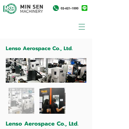
Lenso Aerospace Co., Ltd.
Lenso Aerospace Co., Ltd.