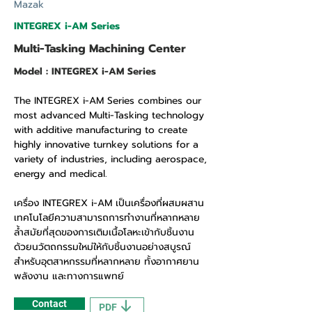
Mazak
INTEGREX i-AM Series
Multi-Tasking Machining Center
Model : INTEGREX i-AM Series
The INTEGREX i-AM Series combines our
most advanced Multi-Tasking technology
with additive manufacturing to create
highly innovative turnkey solutions for a
variety of industries, including aerospace,
energy and medical.
เครื่อง INTEGREX i-AM เป็นเครื่องที่ผสมผสาน
เทคโนโลยีความสามารถการทำงานที่หลากหลาย
ล้ำสมัยที่สุดของการเติมเนื้อโลหะเข้ากับชิ้นงาน
ด้วยนวัตถกรรมใหม่ให้กับชิ้นงานอย่างสบูรณ์
สำหรับอุตสาหกรรมที่หลากหลาย ทั้งอากาศยาน
พลังงาน และทางการแพทย์
Contact
PDF