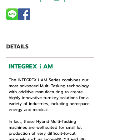
DETAILS
INTEGREX i AM
The INTEGREX i-AM Series combines our
most advanced Multi-Tasking technology
with additive manufacturing to create
highly innovative turnkey solutions for a
variety of industries, including aerospace,
energy and medical.
In fact, these Hybrid Multi-Tasking
machines are well suited for small lot
production of very difficult-to-cut
materials such as Inconel® 718 and 316