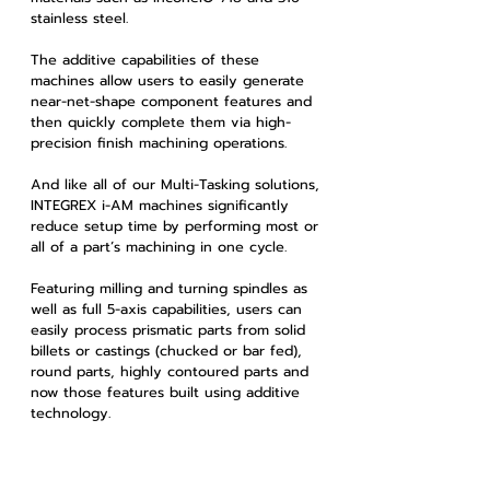
stainless steel.
The additive capabilities of these
machines allow users to easily generate
near-net-shape component features and
then quickly complete them via high-
precision finish machining operations.
And like all of our Multi-Tasking solutions,
INTEGREX i-AM machines significantly
reduce setup time by performing most or
all of a part’s machining in one cycle.
Featuring milling and turning spindles as
well as full 5-axis capabilities, users can
easily process prismatic parts from solid
billets or castings (chucked or bar fed),
round parts, highly contoured parts and
now those features built using additive
technology.