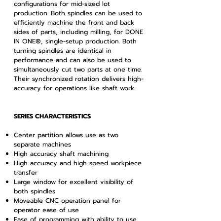
configurations for mid-sized lot
production. Both spindles can be used to
efficiently machine the front and back
sides of parts, including milling, for DONE
IN ONE®, single-setup production. Both
turning spindles are identical in
performance and can also be used to
simultaneously cut two parts at one time.
Their synchronized rotation delivers high-
accuracy for operations like shaft work.
SERIES CHARACTERISTICS
Center partition allows use as two
separate machines
High accuracy shaft machining
High accuracy and high speed workpiece
transfer
Large window for excellent visibility of
both spindles
Moveable CNC operation panel for
operator ease of use
Ease of programming with ability to use