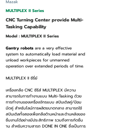
Mazak
MULTIPLEX II Series
CNC Turning Center provide Multi-
Tasking Capability
Model : MULTIPLEX II Series
Gantry robots
are a very effective
system to automatically load material and
unload workpieces for unmanned
operation over extended periods of time.
MULTIPLEX II ซีรี่ย์
เครื่องกลึง CNC ซีรีส์ MULTIPLEX มีความ
สามารถในการทำงานแบบ Multi-Tasking ด้วย
การทำงานของเครื่องจักรแบบ สปินเดิลคู่/ป้อม
มีดคู่ สำหรับไลน์การผลิตขนาดกลาง สามารถใช้
สปินเดิลทั้งสองเพื่อกลึงด้านหน้าและด้านหลังของ
ชิ้นงานได้อย่างมีประสิทธิภาพ รวมถึงการกัดชิ้น
าน สำหรับความสารถ DONE IN ONE ซึ่งเป็นการ