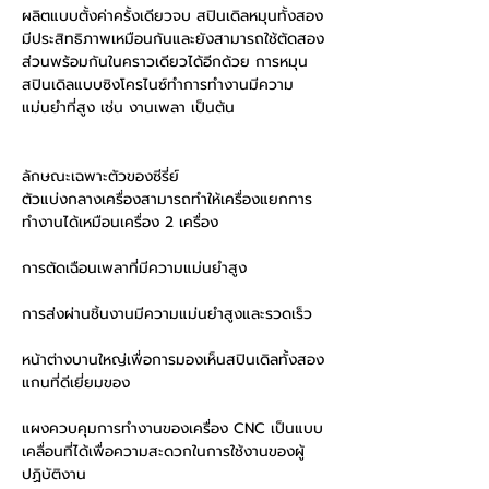
ผลิตแบบตั้งค่าครั้งเดียวจบ สปินเดิลหมุนทั้งสอง
มีประสิทธิภาพเหมือนกันและยังสามารถใช้ตัดสอง
ส่วนพร้อมกันในคราวเดียวได้อีกด้วย การหมุน
สปินเดิลแบบซิงโครไนซ์ทำการทำงานมีความ
แม่นยำที่สูง เช่น งานเพลา เป็นต้น
ลักษณะเฉพาะตัวของซีรี่ย์
ตัวแบ่งกลางเครื่องสามารถทำให้เครื่องแยกการ
ทำงานได้เหมือนเครื่อง 2 เครื่อง
การตัดเฉือนเพลาที่มีความแม่นยำสูง
การส่งผ่านชิ้นงานมีความแม่นยำสูงและรวดเร็ว
หน้าต่างบานใหญ่เพื่อการมองเห็นสปินเดิลทั้งสอง
แกนที่ดีเยี่ยมของ
แผงควบคุมการทำงานของเครื่อง CNC เป็นแบบ
เคลื่อนที่ได้เพื่อความสะดวกในการใช้งานของผู้
ปฏิบัติงาน