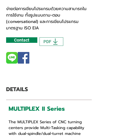
ง่ายต่อการเขียนโปรแกรมด้วยความสามารถใน
การใช้งาน ทั้งรูปแบบถาม-ตอบ
(conversational) และการเขียนโปรแกรม
มาตรฐาน ISO EIA
Contact
PDF
DETAILS
MULTIPLEX II Series
The MULTIPLEX Series of CNC turning
centers provide Multi-Tasking capability
with dual-spindle/dual-turret machine