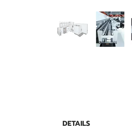
DETAILS