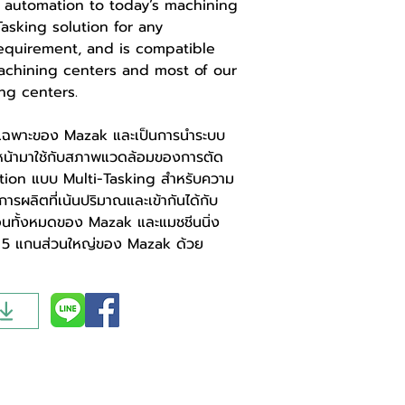
automation to today’s machining
Tasking solution for any
equirement, and is compatible
 machining centers and most of our
ng centers.
์เฉพาะของ Mazak และเป็นการนำระบบ
่วงหน้ามาใช้กับสภาพแวดล้อมของการตัด
olution แบบ Multi-Tasking สำหรับความ
ารผลิตที่เน้นปริมาณและเข้ากันได้กับ
นอนทั้งหมดของ Mazak และแมชชีนนิ่ง
ะ 5 แกนส่วนใหญ่ของ Mazak ด้วย