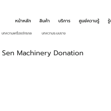
หน้าหลัก
สินค้า
บริการ
ศูนย์ความรู้
รู
บทความเครื่องจักรกล
บทความระบบราง
n Sen Machinery Donation