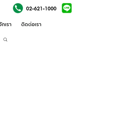
้จักเรา
ติดต่อเรา