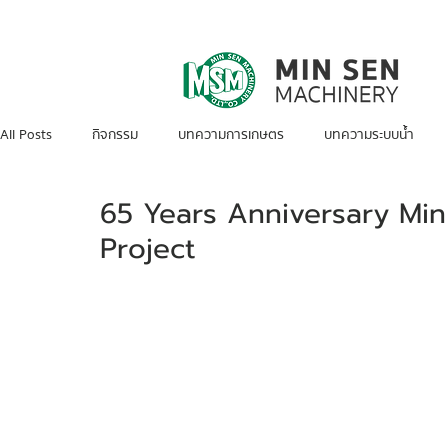
All Posts
กิจกรรม
บทความการเกษตร
บทความระบบน้ำ
65 Years Anniversary Mi
Innovation for Sustainability
Sustainability Highlights
Project