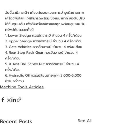
วันนี้เรามีสาระดีๆ เกี่่ยวกับระยะเวลาการบำรุงรักษาสภาพ
เครื่องพับโลหะ ให้สามารถพร้อมใช้งานมาฝาก ลองไปปรับ
ใช้กันดูนะครับ เพื่อให้เครื่องจักรของคุณพร้อมลุยงาน รับ
ทรัพย์กันตลอดทั้งปี
1. Lower Sledge ควรอัดจาระบี จำนวน 4 ครั้ง/เดือน
2. Upper Sledge ควรอัดจาระบี จำนวน 4 ครั้ง/เดือน
3. Gate Vehicles ควรอัดจาระบี จำนวน 4 ครั้ง/เดือน
4. Rear Stop Rack Gear ควรอัดจาระบี จำนวน 4 
ครั้ง/เดือน 
5. X Axis Ball Screw Nut ควรอัดจาระบี จำนวน 4 
ครั้ง/เดือน
6. Hydraulic Oil ควรเปลี่ยนถ่ายทุกๆ 3,000-5,000 
ชั่วโมงทำงาน
Machine Tools Articles
Recent Posts
See All