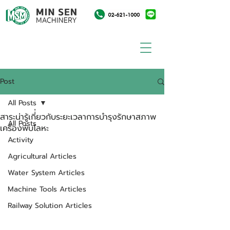
Post
All Posts
สาระน่ารู้เกี่่ยวกับระยะเวลาการบำรุงรักษาสภาพ
All Posts
เครื่องพับโลหะ
Activity
Agricultural Articles
Water System Articles
Machine Tools Articles
Railway Solution Articles