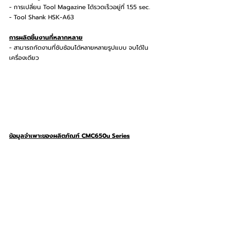
- การเปลี่ยน Tool Magazine ได้รวดเร็วอยู่ที่ 1.55 sec. 
- Tool Shank HSK-A63
การผลิตชิ้นงานที่หลากหลาย
- สามารถกัดงานที่ซับซ้อนได้หลายหลายรูปแบบ จบได้ใน
เครื่องเดียว
ข้อมูลจำเพาะของผลิตภัณฑ์ CMC650u Series