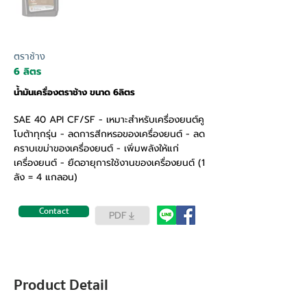
ตราช้าง
6 ลิตร
น้ำมันเครื่องตราช้าง ขนาด 6ลิตร
SAE 40 API CF/SF - เหมาะสำหรับเครื่องยนต์คู
โบต้าทุกรุ่น - ลดการสีกหรอของเครื่องยนต์ - ลด
คราบเขม่าของเครื่องยนต์ - เพิ่มพลังให้แก่
เครื่องยนต์ - ยืดอายุการใช้งานของเครื่องยนต์ (1
ลัง = 4 แกลอน)
Contact
PDF
Product Detail