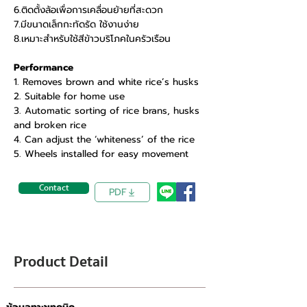
6.ติดตั้งล้อเพื่อการเคลื่อนย้ายที่สะดวก
7.มีขนาดเล็กกะทัดรัด ใช้งานง่าย
8.เหมาะสำหรับใช้สีข้าวบริโภคในครัวเรือน
Performance
1. Removes brown and white rice’s husks
2. Suitable for home use
3. Automatic sorting of rice brans, husks
and broken rice
4. Can adjust the ‘whiteness’ of the rice
5. Wheels installed for easy movement
Contact
PDF
Product Detail