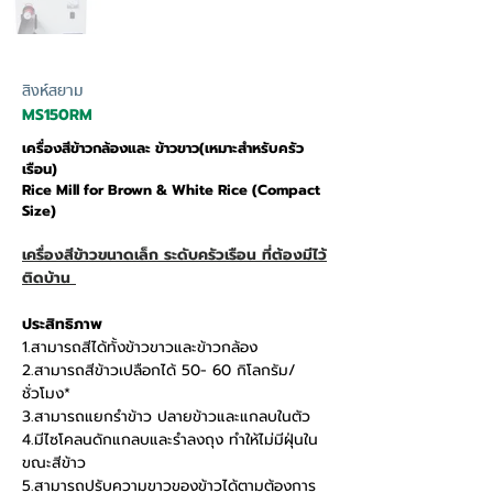
สิงห์สยาม
MS150RM
เครื่องสีข้าวกล้องและ ข้าวขาว(เหมาะสำหรับครัว
เรือน)
Rice Mill for Brown & White Rice (Compact
Size)
เครื่องสีข้าวขนาดเล็ก ระดับครัวเรือน ที่ต้องมีไว้
ติดบ้าน
ประสิทธิภาพ
1.สามารถสีได้ทั้งข้าวขาวและข้าวกล้อง
2.สามารถสีข้าวเปลือกได้ 50- 60 กิโลกรัม/
ชั่วโมง*
3.สามารถแยกรำข้าว ปลายข้าวและแกลบในตัว
4.มีไซโคลนดักแกลบและรำลงถุง ทำให้ไม่มีฝุ่นใน
ขณะสีข้าว
5.สามารถปรับความขาวของข้าวได้ตามต้องการ