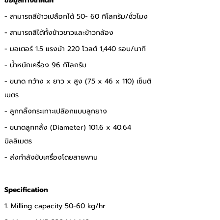
ข้อมูลทางเทคนิค
- สามารถสีข้าวเปลือกได้ 50- 60 กิโลกรัม/ชั่วโมง 
- สามารถสีได้ทั้งข้าวขาวและข้าวกล้อง 
- มอเตอร์ 1.5 แรงม้า 220 โวลต์ 1,440 รอบ/นาที 
- น้ำหนักเครื่อง 96 กิโลกรัม 
- ขนาด กว้าง x ยาว x สูง (75 x 46 x 110) เซ็นติ
เมตร 
- ลูกกลิ้งกระเทาะเปลือกแบบลูกยาง 
- ขนาดลูกกลิ้ง (Diameter) 101.6 x 40.64 
มิลลิเมตร 
- ส่งกำลังขับเครื่องโดยสายพาน
Specification
1. Milling capacity 50-60 kg/hr