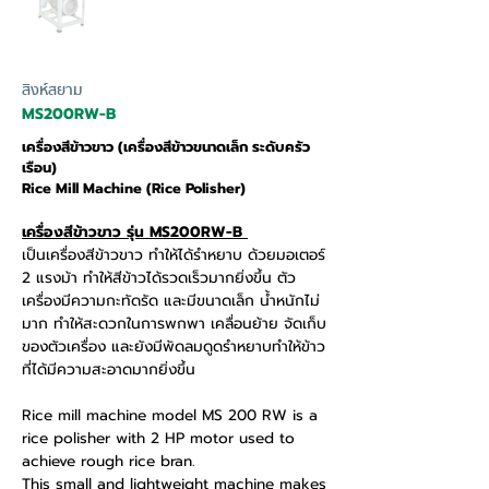
สิงห์สยาม
MS200RW-B
เครื่องสีข้าวขาว (เครื่องสีข้าวขนาดเล็ก ระดับครัว
เรือน)
Rice Mill Machine (Rice Polisher)
เครื่องสีข้าวขาว รุ่น MS200RW-B
เป็นเครื่องสีข้าวขาว ทำให้ได้รำหยาบ ด้วยมอเตอร์
2 แรงม้า ทำให้สีข้าวได้รวดเร็วมากยิ่งขึ้น ตัว
เครื่องมีความกะทัดรัด และมีขนาดเล็ก น้ำหนักไม่
มาก ทำให้สะดวกในการพกพา เคลื่อนย้าย จัดเก็บ
ของตัวเครื่อง และยังมีพัดลมดูดรำหยาบทำให้ข้าว
ที่ได้มีความสะอาดมากยิ่งขึ้น
Rice mill machine model MS 200 RW is a
rice polisher with 2 HP motor used to
achieve rough rice bran.
This small and lightweight machine makes