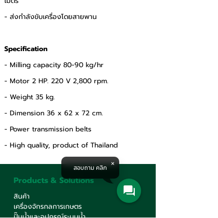
เมตร 
- ส่งกำลังขับเครื่องโดยสายพาน
Specification
- Milling capacity 80-90 kg/hr
- Motor 2 HP. 220 V 2,800 rpm.
- Weight 35 kg.
- Dimension 36 x 62 x 72 cm.
- Power transmission belts
- High quality, product of Thailand
สอบถาม คลิก
Products & Solutions
สินค้า
เครื่องจักรกลการเกษตร
ปั๊มน้ำและอุปกรณ์ระบบน้ำ