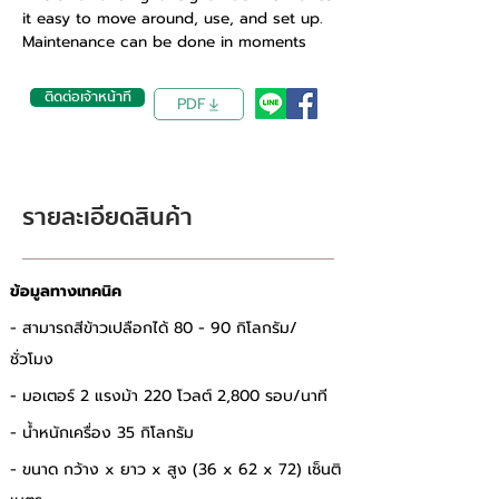
it easy to move around, use, and set up.
Maintenance can be done in moments
ติดต่อเจ้าหน้าที่
PDF
รายละเอียดสินค้า
ข้อมูลทางเทคนิค
- สามารถสีข้าวเปลือกได้ 80 - 90 กิโลกรัม/
ชั่วโมง 
- มอเตอร์ 2 แรงม้า 220 โวลต์ 2,800 รอบ/นาที 
- น้ำหนักเครื่อง 35 กิโลกรัม 
- ขนาด กว้าง x ยาว x สูง (36 x 62 x 72) เซ็นติ