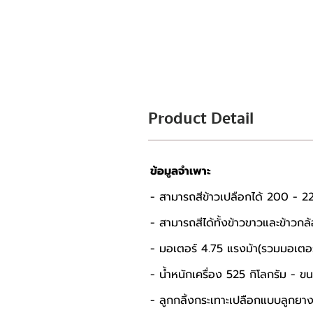
Product Detail
ข้อมูลจำเพาะ
- สามารถสีข้าวเปลือกได้ 200 - 22
- สามารถสีได้ทั้งข้าวขาวและข้าวกล
- มอเตอร์ 4.75 แรงม้า(รวมมอเตอร
- น้ำหนักเครื่อง 525 กิโลกรัม -
- ลูกกลิ้งกระเทาะเปลือกแบบลูกยาง