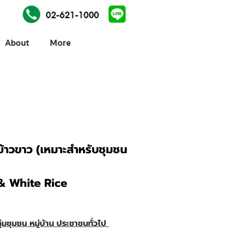
About
More
 ข้าวขาว (เหมาะสำหรับชุมชน
 & White Rice
ุ่มชุมชน หมู่บ้าน ประชาชนทั่วไป