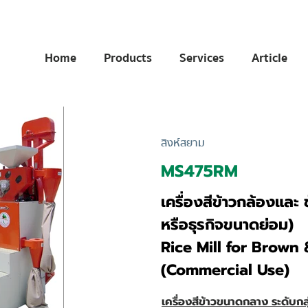
Home
Products
Services
Article
สิงห์สยาม
MS475RM
เครื่องสีข้าวกล้องและ
หรือธุรกิจขนาดย่อม)
Rice Mill for Brown
(Commercial Use)
เครื่องสีข้าวขนาดกลาง ระดับกล