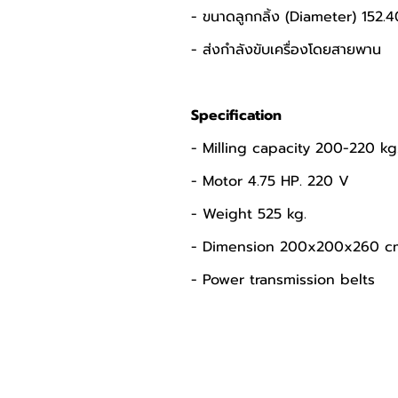
- ขนาดลูกกลิ้ง (Diameter) 152.4
- ส่งกำลังขับเครื่องโดยสายพาน
Specification
- Milling capacity 200-220 kg
- Motor 4.75 HP. 220 V
- Weight 525 kg.
- Dimension 200x200x260 c
- Power transmission belts