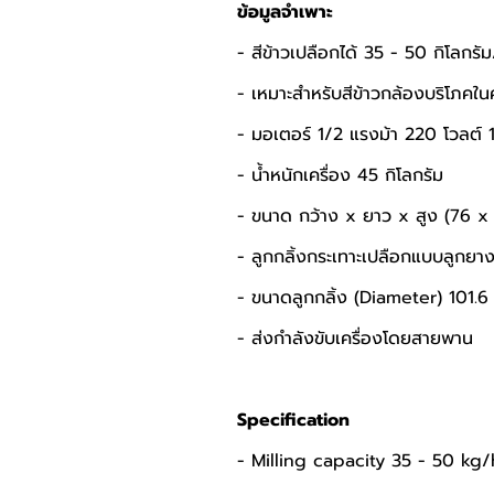
ข้อมูลจำเพาะ
- สีข้าวเปลือกได้ 35 - 50 กิโลกรัม
- เหมาะสำหรับสีข้าวกล้องบริโภคในค
- มอเตอร์ 1/2 แรงม้า 220 โวลต์ 
- น้ำหนักเครื่อง 45 กิโลกรัม 
- ขนาด กว้าง x ยาว x สูง (76 x 
- ลูกกลิ้งกระเทาะเปลือกแบบลูกยาง
- ขนาดลูกกลิ้ง (Diameter) 101.6
- ส่งกำลังขับเครื่องโดยสายพาน
Specification
- Milling capacity 35 - 50 kg/