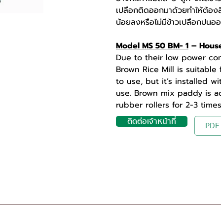
เปลือกติดออกมาด้วยทำให้ต้องสีข
น้อยลงหรือไม่มีข้าวเปลือกปนอ
Model MS 50 BM- 1
– Hous
Due to their low power co
Brown Rice Mill is suitable
to use, but it’s installed w
use. Brown mix paddy is a
rubber rollers for 2-3 times
ติดต่อเจ้าหน้าที่
PDF