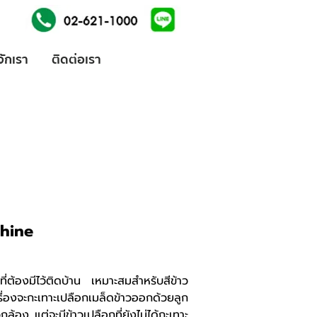
้จักเรา
ติดต่อเรา
chine
 ที่ต้องมีไว้ติดบ้าน เหมาะสมสำหรับสีข้าว
่องจะกะเทาะเปลือกเมล็ดข้าวออกด้วยลูก
ล้อง แต่จะมีข้าวเปลือกที่ยังไม่ได้กะเทาะ