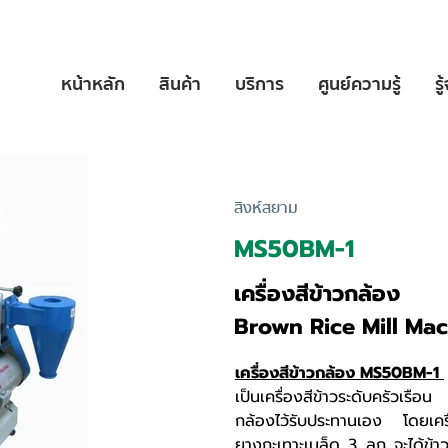
หน้าหลัก
สินค้า
บริการ
ศูนย์ความรู้
รู
สิงห์สยาม
MS50BM-1
เครื่องสีข้าวกล้อง
Brown Rice Mill Ma
เครื่องสีข้าวกล้อง MS50BM-1
เป็นเครื่องสีข้าวระดับครัวเรือน
กล้องไว้รับประทานเอง โดยเครื
ยางกะเทาะเมล็ด 3 ลูก จะได้ข้าวก