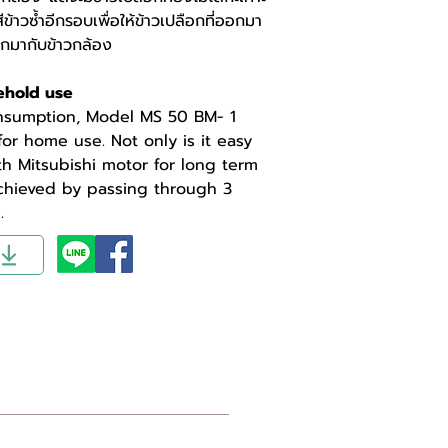
้าวซ้ำอีกรอบเพื่อให้ข้าวเปลือกที่ออกมา
อกมากับข้าวกล้อง
ehold use
nsumption, Model MS 50 BM- 1
 for home use. Not only is it easy
ith Mitsubishi motor for long term
chieved by passing through 3
.