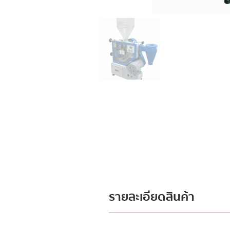
รายละเอียดสินค้า