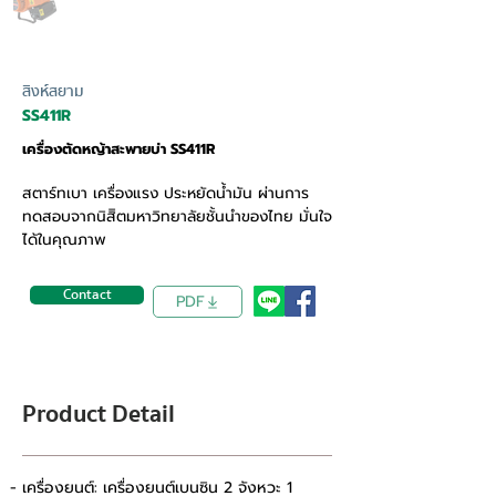
สิงห์สยาม
SS411R
เครื่องตัดหญ้าสะพายบ่า SS411R
สตาร์ทเบา เครื่องแรง ประหยัดน้ำมัน ผ่านการ
ทดสอบจากนิสิิตมหาวิทยาลัยชั้นนำของไทย มั่นใจ
ได้ในคุณภาพ
Contact
PDF
Product Detail
- เครื่องยนต์: เครื่องยนต์เบนซิน 2 จังหวะ 1 