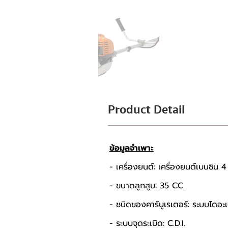
Product Detail
ข้อมูลจำเพาะ
- เครื่องยนต์: เครื่องยนต์เบนซิน 
- ขนาดลูกสูบ: 35 CC. 
- ชนิดของคาร์บูเรเตอร์: ระบบไดอะเฟ
- ระบบจุดระเบิด: C.D.I. 