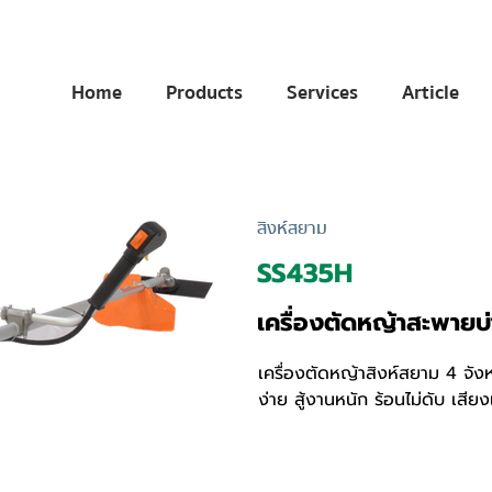
Home
Products
Services
Article
สิงห์สยาม
SS435H
เครื่องตัดหญ้าสะพายบ
เครื่องตัดหญ้าสิงห์สยาม 4 จังห
ง่าย สู้งานหนัก ร้อนไม่ดับ เสีย