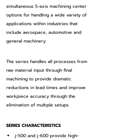
simultaneous 5-axis machining center 
options for handling a wide variety of 
applications within industries that 
include aerospace, automotive and 
general machinery.
The series handles all processes from 
raw material input through final 
machining to provide dramatic 
reductions in lead times and improve 
workpiece accuracy through the 
elimination of multiple setups. 
SERIES CHARACTERISTICS
j-500 and j-600 provide high-