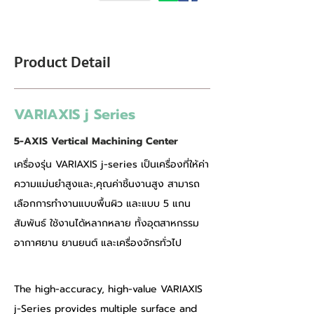
Product Detail
VARIAXIS j Series
5-AXIS Vertical Machining Center
เครื่องรุ่น VARIAXIS j-series เป็นเครื่องที่ให้ค่า
ความแม่นยำสูงและ,คุณค่าชิ้นงานสูง สามารถ
เลือกการทำงานแบบพื้นผิว และแบบ 5 แกน
สัมพันธ์ ใช้งานได้หลากหลาย ทั้งอุตสาหกรรม
อากาศยาน ยานยนต์ และเครื่องจักรทั่วไป 
The high-accuracy, high-value VARIAXIS 
j-Series provides multiple surface and 