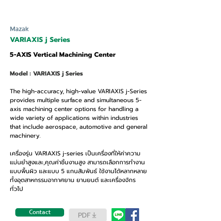
Mazak
VARIAXIS j Series
5-AXIS Vertical Machining Center
Model : VARIAXIS j Series
The high-accuracy, high-value VARIAXIS j-Series
provides multiple surface and simultaneous 5-
axis machining center options for handling a
wide variety of applications within industries
that include aerospace, automotive and general
machinery.
เครื่องรุ่น VARIAXIS j-series เป็นเครื่องที่ให้ค่าความ
แม่นยำสูงและ,คุณค่าชิ้นงานสูง สามารถเลือกการทำงาน
แบบพื้นผิว และแบบ 5 แกนสัมพันธ์ ใช้งานได้หลากหลาย
ทั้งอุตสาหกรรมอากาศยาน ยานยนต์ และเครื่องจักร
ทั่วไป
Contact
PDF