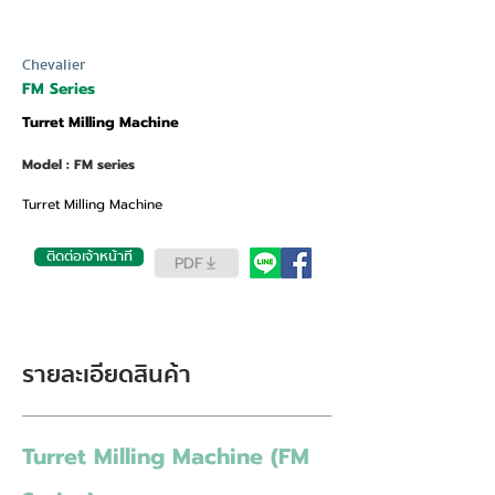
Chevalier
FM Series
Turret Milling Machine
Model : FM series
Turret Milling Machine
ติดต่อเจ้าหน้าที่
PDF
รายละเอียดสินค้า
Turret Milling Machine (FM 