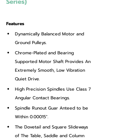
Series)
Features
Dynamically Balanced Motor and 
Ground Pulleys.
Chrome-Plated and Bearing 
Supported Motor Shaft Provides An 
Extremely Smooth, Low Vibration 
Quiet Drive.
High Precision Spindles Use Class 7 
Angular Contact Bearings.
Spindle Runout Guar Anteed to be 
Within 0.00015".
The Dovetail and Square Slideways 
of The Table, Saddle and Column 