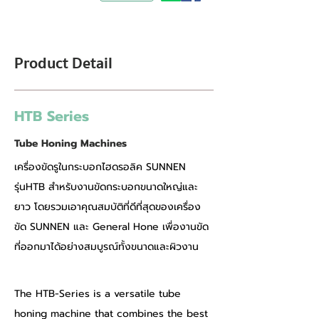
Product Detail
HTB Series
Tube Honing Machines
เครื่องขัดรูในกระบอกไฮดรอลิค SUNNEN 
รุ่นHTB สำหรับงานขัดกระบอกขนาดใหญ่และ
ยาว โดยรวมเอาคุณสมบัติที่ดีที่สุดของเครื่อง
ขัด SUNNEN และ General Hone เพื่องานขัด
ที่ออกมาได้อย่างสมบูรณ์ทั้งขนาดและผิวงาน
The HTB-Series is a versatile tube 
honing machine that combines the best 