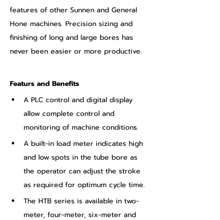
features of other Sunnen and General 
Hone machines. Precision sizing and 
finishing of long and large bores has 
never been easier or more productive.
Featurs and Benefits
A PLC control and digital display 
allow complete control and 
monitoring of machine conditions.
A built-in load meter indicates high 
and low spots in the tube bore as 
the operator can adjust the stroke 
as required for optimum cycle time.
The HTB series is available in two-
meter, four-meter, six-meter and 