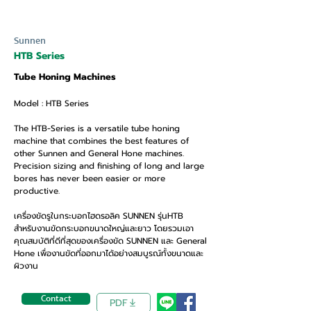
Sunnen
HTB Series
Tube Honing Machines
Model : HTB Series
The HTB-Series is a versatile tube honing
machine that combines the best features of
other Sunnen and General Hone machines.
Precision sizing and finishing of long and large
bores has never been easier or more
productive.
เครื่องขัดรูในกระบอกไฮดรอลิค SUNNEN รุ่นHTB
สำหรับงานขัดกระบอกขนาดใหญ่และยาว โดยรวมเอา
คุณสมบัติที่ดีที่สุดของเครื่องขัด SUNNEN และ General
Hone เพื่องานขัดที่ออกมาได้อย่างสมบูรณ์ทั้งขนาดและ
ผิวงาน
Contact
PDF