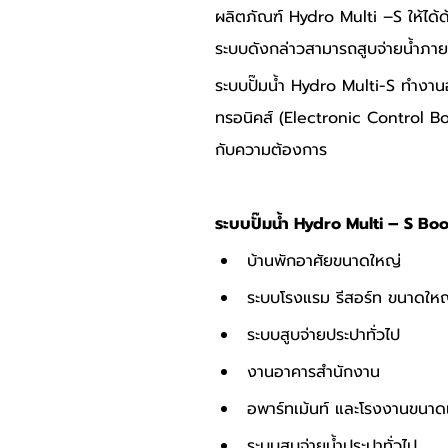
ผลิตภัณฑ์ Hydro Multi –S ให้ได้ด้
ระบบดังกล่าวสามารถสูบจ่ายน้ำภาย
ระบบปั๊มน้ำ Hydro Multi-S ทำงาน
ทรอนิคส์ (Electronic Control Bo
กับความต้องการ
ระบบปั๊มน้ำ Hydro Multi – S Bo
บ้านพักอาศัยขนาดใหญ่
ระบบโรงแรม รีสอร์ท ขนาดให
ระบบสูบจ่ายประปาทั่วไป
งานอาคารสำนักงาน
อพาร์ทเม้นท์ และโรงงานขนาด
ระบบสูบจ่ายน้ำประปาทั่วไป