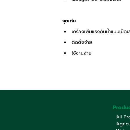
จุดเด่น
เครื่องเพิ่มแรงดันน้ำแบบเบ็ดเ
ติดตั้งง่าย
ใช้งานง่าย
Produc
All Pr
Agricu