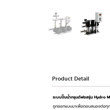
Product Detail
ระบบปั๊มน้ำกรุนด์ฟอสรุ่น Hydro
ถูกออกแบบมาเพื่อตอบสนองต่อทุกคว