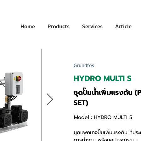
Home
Products
Services
Article
Grundfos
HYDRO MULTI S
ชุดปั๊มน้ำเพิ่มแรงด
SET)
Model : HYDRO MULTI S
ชุดแพคเกจปั๊มเพิ่มแรงดัน ที่ประ
การทำงาน พร้อมอุปกรณ์ระบบ , 