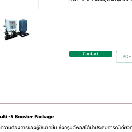
Contact
PDF
 Multi -S Booster Package
ามต้องการของผู้ใช้มากขึ้น ซึ่งกรุนด์ฟอสได้นำประสบการณ์เกี่ยวก