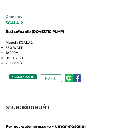
Grundfos
SCALA 2
ปั๊มบ้านพักอาศัย (DOMESTIC PUMP)
Model : SCALA2
550 WATT
1X220V
บ้าน 1-2 ชั้น
2-3 ห้องน้ำ
ติดต่อเจ้าหน้าที่
PDF
รายละเอียดสินค้า
Perfect water pressure - ขนาดกะทัดรัดและ