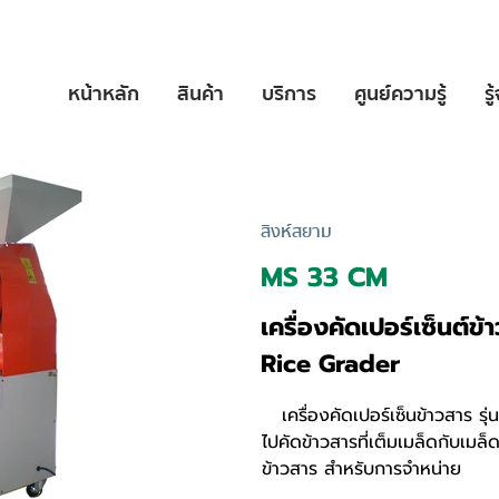
หน้าหลัก
สินค้า
บริการ
ศูนย์ความรู้
รู
สิงห์สยาม
MS 33 CM
เครื่องคัดเปอร์เซ็นต์ข้
Rice Grader
เครื่องคัดเปอร์เซ็นข้าวสาร รุ่
ไปคัดข้าวสารที่เต็มเมล็ดกับเมล็ด
ข้าวสาร สำหรับการจำหน่าย