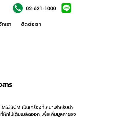
้จักเรา
ติดต่อเรา
าวสาร
น MS33CM เป็นเครื่องที่เหมาะสำหรับนำ
ที่หักไม่เต็มเมล็ดออก เพื่อเพิ่มมูลค่าของ