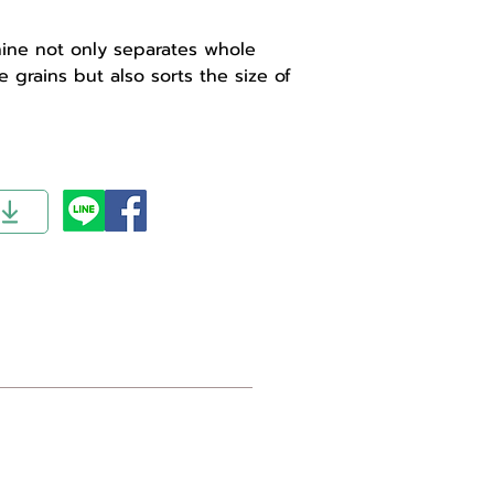
ine not only separates whole
e grains but also sorts the size of