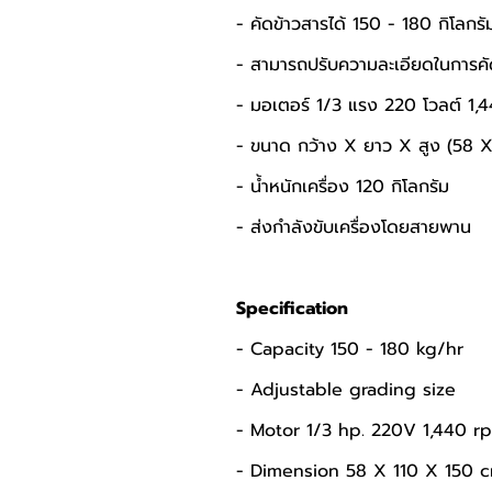
- คัดข้าวสารได้ 150 - 180 กิโลกรัม
- สามารถปรับความละเอียดในการคัด
- มอเตอร์ 1/3 แรง 220 โวลต์ 1,
- ขนาด กว้าง X ยาว X สูง (58 X
- น้ำหนักเครื่อง 120 กิโลกรัม
- ส่งกำลังขับเครื่องโดยสายพาน
Specification
- Capacity 150 - 180 kg/hr
- Adjustable grading size
- Motor 1/3 hp. 220V 1,440 r
- Dimension 58 X 110 X 150 c