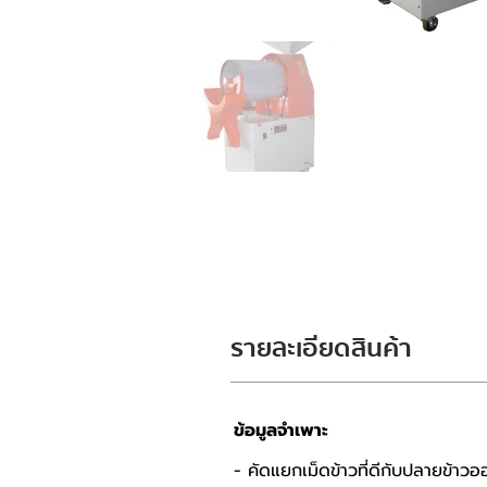
รายละเอียดสินค้า
ข้อมูลจำเพาะ
- คัดแยกเม็ดข้าวที่ดีกับปลายข้าว