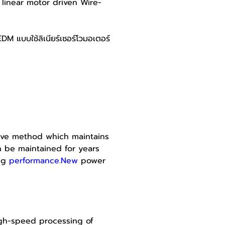
 linear motor driven Wire-
DM แบบใช้ลิเนียร์เซอร์โวมอเตอร์
rive method which maintains 
 be maintained for years 
ng 
performance.New
 power 
igh-speed processing of 