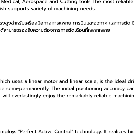
 Medical, Aerospace and Cutting tools The most reliable
ish supports variety of machining needs.
ยงตรงสูงสำหรับเครื่องมือทางการแพทย์ การบินและอวกาศ และการตัด E
ร็จที่ได้สามารถรองรับความต้องการการตัดเฉือนที่หลากหลาย
ich uses a linear motor and linear scale, is the ideal d
 semi-permanently. The initial positioning accuracy can
will everlastingly enjoy the remarkably reliable machini
ploys "Perfect Active Control" technology. It realizes h