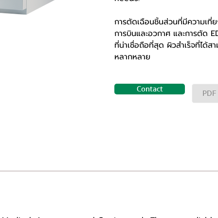
การตัดเฉือนชิ้นส่วนที่มีความเท
การบินและอวกาศ และการตัด EDM
ที่น่าเชื่อถือที่สุด ผิวสำเร็จที
หลากหลาย
Contact
PDF
GH SPEED WIRE-CUT EDM