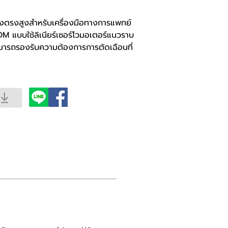
ี่ยงตรงสูงสำหรับเครื่องมือทางการแพทย์
 แบบใช้ลิเนียร์เซอร์โวมอเตอร์แนวราบ
่ได้สามารถรองรับความต้องการการตัดเฉือนที่