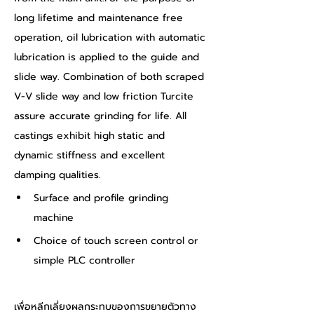
long lifetime and maintenance free 
operation, oil lubrication with automatic 
lubrication is applied to the guide and 
slide way. Combination of both scraped 
V-V slide way and low friction Turcite 
assure accurate grinding for life. All 
castings exhibit high static and 
dynamic stiffness and excellent 
damping qualities.
Surface and profile grinding 
machine
Choice of touch screen control or 
simple PLC controller
เพื่อหลีกเลี่ยงผลกระทบของการขยายตัวทาง