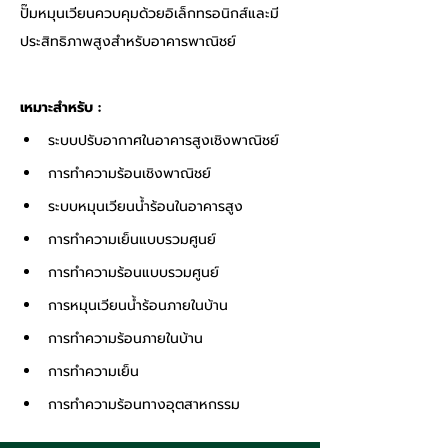
ปั๊มหมุนเวียนควบคุมด้วยอิเล็กทรอนิกส์และมี
ประสิทธิภาพสูงสำหรับอาคารพาณิชย์
เหมาะสำหรับ :
ระบบปรับอากาศในอาคารสูงเชิงพาณิชย์
การทำความร้อนเชิงพาณิชย์
ระบบหมุนเวียนน้ำร้อนในอาคารสูง
การทำความเย็นแบบรวมศูนย์
การทำความร้อนแบบรวมศูนย์
การหมุนเวียนน้ำร้อนภายในบ้าน
การทำความร้อนภายในบ้าน
การทำความเย็น
การทำความร้อนทางอุตสาหกรรม