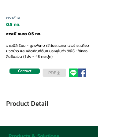
ตราช้าง
0.5 กก.
จาระบี ขนาด 0.5 กก.
จาระบีลิเธียม - สูตรพิเศษ ใช้กับรถแทรกเตอร์ รถเกี่ยว
นวดข้าว และผลิตภัณฑ์อื่นๆ ของคูโบต้า วิธีใช้ : ใช้หล่อ
ลื่นชิ้นส่วน (1 ลัง = 48 กระปุก)
Contact
PDF
Product Detail
Products & Solutions