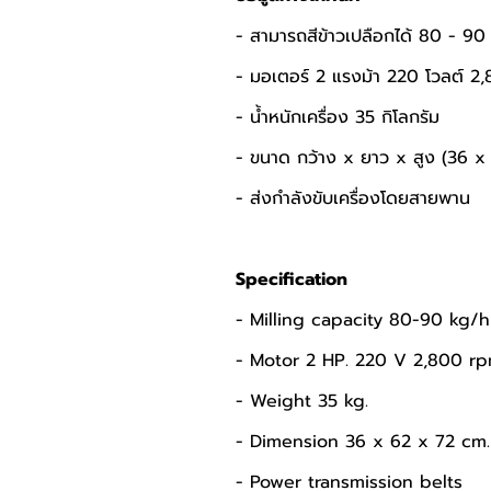
- สามารถสีข้าวเปลือกได้ 80 - 90 ก
- มอเตอร์ 2 แรงม้า 220 โวลต์ 2
- น้ำหนักเครื่อง 35 กิโลกรัม 
- ขนาด กว้าง x ยาว x สูง (36 x 
- ส่งกำลังขับเครื่องโดยสายพาน
Specification
- Milling capacity 80-90 kg/h
- Motor 2 HP. 220 V 2,800 rp
- Weight 35 kg.
- Dimension 36 x 62 x 72 cm.
- Power transmission belts