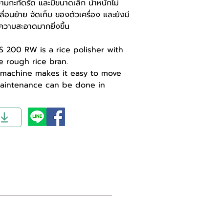
ความกะทัดรัด และมีขนาดเล็ก น้ำหนักไม่
อนย้าย จัดเก็บ ของตัวเครื่อง และยังมี
ีความสะอาดมากยิ่งขึ้น
 200 RW is a rice polisher with
 rough rice bran.
t machine makes it easy to move
Maintenance can be done in