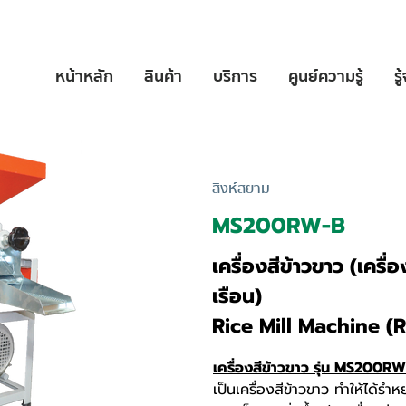
หน้าหลัก
สินค้า
บริการ
ศูนย์ความรู้
รู
สิงห์สยาม
MS200RW-B
เครื่องสีข้าวขาว (เครื่
เรือน)
Rice Mill Machine (R
เครื่องสีข้าวขาว รุ่น MS200
เป็นเครื่องสีข้าวขาว ทำให้ได้รำ