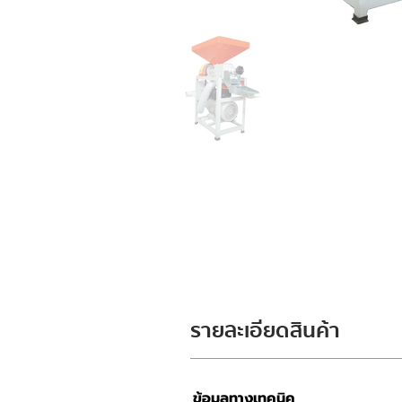
รายละเอียดสินค้า
ข้อมูลทางเทคนิค