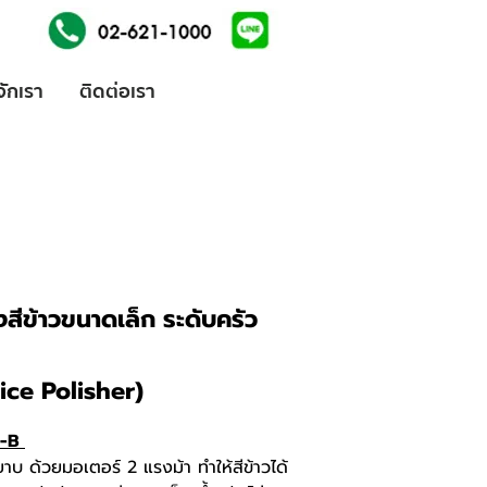
้จักเรา
ติดต่อเรา
องสีข้าวขนาดเล็ก ระดับครัว
ice Polisher)
RW-B
หยาบ ด้วยมอเตอร์ 2 แรงม้า ทำให้สีข้าวได้