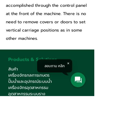
accomplished through the control panel 
at the front of the machine. There is no 
need to remove covers or doors to set 
vertical carriage positions as in some 
other machines.
Products & Solutions
สอบถาม คลิก
สินค้า
เครื่องจักรกลการเกษตร
ปั๊มน้ำและอุปกรณ์ระบบน้ำ
เครื่องจักรอุตสาหกรรม
อุตสาหกรรมระบบราง
Corporate
รู้จักเรา
บริการ