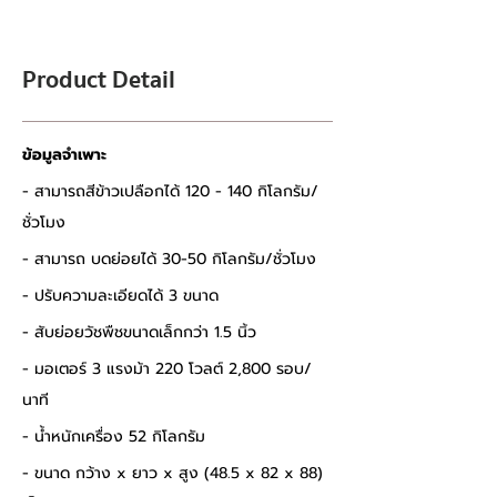
Product Detail
ข้อมูลจำเพาะ
- สามารถสีข้าวเปลือกได้ 120 - 140 กิโลกรัม/
ชั่วโมง 
- สามารถ บดย่อยได้ 30-50 กิโลกรัม/ชั่วโมง 
- ปรับความละเอียดได้ 3 ขนาด 
- สับย่อยวัชพืชขนาดเล็กกว่า 1.5 นิ้ว 
- มอเตอร์ 3 แรงม้า 220 โวลต์ 2,800 รอบ/
นาที 
- น้ำหนักเครื่อง 52 กิโลกรัม 
- ขนาด กว้าง x ยาว x สูง (48.5 x 82 x 88) 