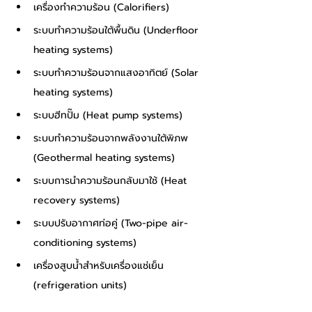
เครื่องทำความร้อน (Calorifiers)
ระบบทำความร้อนใต้พื้นดิน (Underfloor 
heating systems)
ระบบทำความร้อนจากแสงอาทิตย์ (Solar 
heating systems)
ระบบฮีทปั๊ม (Heat pump systems)
ระบบทำความร้อนจากพลังงานใต้พิภพ 
(Geothermal heating systems)
ระบบการนำความร้อนกลับมาใช้ (Heat 
recovery systems)
ระบบปรับอากาศท่อคู่ (Two-pipe air-
conditioning systems)
เครื่องสูบน้ำสำหรับเครื่องแช่เย็น 
(refrigeration units)