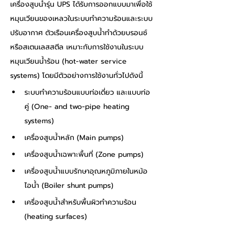
เครื่องสูบน้ำรุ่น UPS ได้รับการออกแบบมาเพื่อใช้
หมุนเวียนของเหลวในระบบทำความร้อนและระบบ
ปรับอากาศ ตัวเรือนเครื่องสูบน้ำทำด้วยบรอนซ์ 
หรือสเตนเลสสตีล เหมาะกับการใช้งานในระบบ
หมุนเวียนน้ำร้อน (hot-water service 
systems) โดยมีตัวอย่างการใช้งานทั่วไปดังนี้
ระบบทำความร้อนแบบท่อเดี่ยว และแบบท่อ
คู่ (One- and two-pipe heating 
systems)
เครื่องสูบน้ำหลัก (Main pumps)
เครื่องสูบน้ำเฉพาะพื้นที่ (Zone pumps)
เครื่องสูบน้ำแบบรักษาอุณหภูมิภายในหม้อ
ไอน้ำ (Boiler shunt pumps)
เครื่องสูบน้ำสำหรับพื้นผิวทำความร้อน 
(heating surfaces)