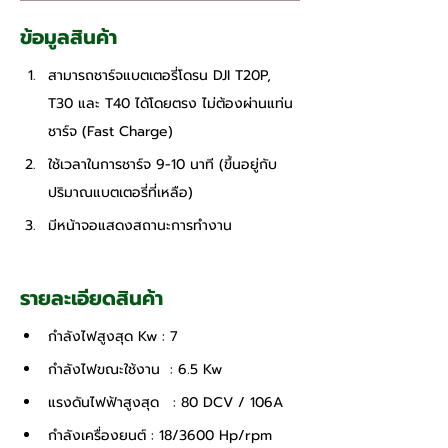
ข้อมูลสินค้า 
สามารถชาร์จแบตเตอรี่โดรน DJI T20P, 
T30 และ T40 ได้โดยตรง ไม่ต้องผ่านแท่น
ชาร์จ (Fast Charge)
ใช้เวลาในการชาร์จ 9-10 นาที (ขึ้นอยู่กับ
ปริมาณแบตเตอรี่ที่เหลือ)
มีหน้าจอแสดงสถานะการทำงาน
รายละเอียดสินค้า 
กำลังไฟสูงสุด Kw : 7
กำลังไฟขณะใช้งาน  : 6.5 Kw
แรงดันไฟฟ้าสูงสุด	 : 80 DCV / 106A
กำลังเครื่องยนต์ : 18/3600 Hp/rpm