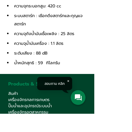
ความจุกระบอกสูบ: 420 cc
ระบบสตาร์ท : เชือกดึงสตาร์ทและกุญแจ
สตาร์ท
ความจุถังน้ำมันเชื้อเพลิง : 25 ลิตร
ความจุน้ำมันเครื่อง : 1.1 ลิตร
ระดับเสียง : 88 dB
น้ำหนักสุทธิ : 59  กิโลกรัม
Products & Solutions
สอบถาม คลิก
สินค้า
เครื่องจักรกลการเกษตร
ปั๊มน้ำและอุปกรณ์ระบบน้ำ
เครื่องจักรอุตสาหกรรม
อุตสาหกรรมระบบราง