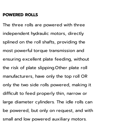
POWERED ROLLS
The three rolls are powered with three 
independent hydraulic motors, directly 
splined on the roll shafts, providing the 
most powerful torque transmission and 
ensuring excellent plate feeding, without 
the risk of plate slipping.Other plate roll 
manufacturers, have only the top roll OR 
only the two side rolls powered, making it 
difficult to feed properly thin, narrow or 
large diameter cylinders. The idle rolls can 
be powered, but only on request, and with 
small and low powered auxiliary motors.