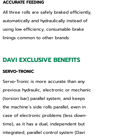
ACCURATE FEEDING
All three rolls are safely braked efficiently, 
automatically and hydraulically instead of 
using low efficiency, consumable brake 
linings common to other brands.
DAVI EXCLUSIVE BENEFITS
SERVO-TRONIC
Servo-Tronic is more accurate than any 
previous hydraulic, electronic or mechanic 
(torsion bar) parallel system, and keeps 
the machine’s side rolls parallel, even in 
case of electronic problems (less down-
time), as it has a dual, independent but 
integrated, parallel control system (Davi 