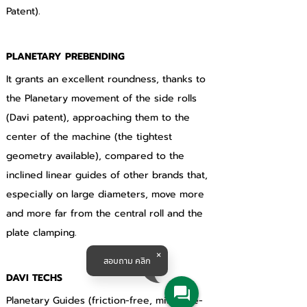
Patent).
PLANETARY PREBENDING
It grants an excellent roundness, thanks to 
the Planetary movement of the side rolls 
(Davi patent), approaching them to the 
center of the machine (the tightest 
geometry available), compared to the 
inclined linear guides of other brands that, 
especially on large diameters, move more 
and more far from the central roll and the 
plate clamping.
สอบถาม คลิก
DAVI TECHS
Planetary Guides (friction-free, mill-scale-