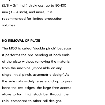
(5/8 – 3/4 inch) thickness, up to 80-100 
mm (3 – 4 Inch), and more, it is 
recommended for limited production 
volumes.
NO REMOVAL OF PLATE
The MCO is called “double pinch” because 
it performs the pre-bending of both ends 
of the plate without removing the material 
from the machine (impossible on any 
single initial pinch, asymmetric design).As 
the side rolls widely raise and drop to pre-
bend the two edges, the large free access 
allows to form high stock bar through the 
rolls, compared to other roll designs.