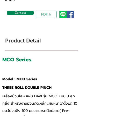
Contact
PDF
Product Detail
MCO Series
3 Roll Plate Rolling Machine
Model : MCO Series
THREE ROLL DOUBLE PINCH
เครื่องม้วนโลหะแผ่น DAVI รุ่น MCO แบบ 3 ลูก
กลิ้ง สำหรับงานม้วนดัดเหล็กแผ่นหนาได้ตั้งแต่ 10 
มม.ไปจนถึง 100 มม.สามารถดัดปลาย( Pre- 