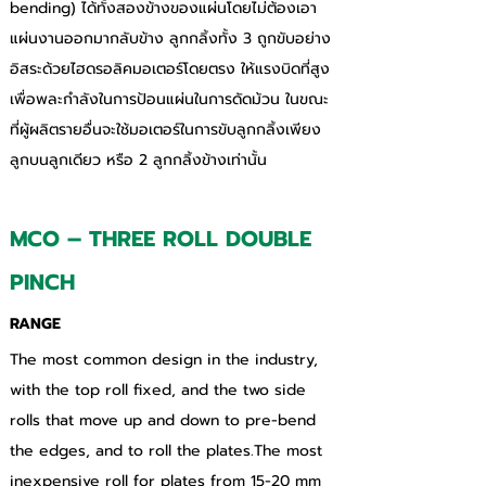
bending) ได้ทั้งสองข้างของแผ่นโดยไม่ต้องเอา
แผ่นงานออกมากลับข้าง ลูกกลิ้งทั้ง 3 ถูกขับอย่าง
อิสระด้วยไฮดรอลิคมอเตอร์โดยตรง ให้แรงบิดที่สูง
เพื่อพละกำลังในการป้อนแผ่นในการดัดม้วน ในขณะ
ที่ผู้ผลิตรายอื่นจะใช้มอเตอร์ในการขับลูกกลิ้งเพียง
ลูกบนลูกเดียว หรือ 2 ลูกกลิ้งข้างเท่านั้น
MCO – THREE ROLL DOUBLE 
PINCH
RANGE
The most common design in the industry, 
with the top roll fixed, and the two side 
rolls that move up and down to pre-bend 
the edges, and to roll the plates.The most 
inexpensive roll for plates from 15-20 mm 