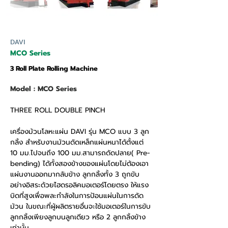
DAVI
MCO Series
3 Roll Plate Rolling Machine
Model : MCO Series
THREE ROLL DOUBLE PINCH
เครื่องม้วนโลหะแผ่น DAVI รุ่น MCO แบบ 3 ลูก
กลิ้ง สำหรับงานม้วนดัดเหล็กแผ่นหนาได้ตั้งแต่
10 มม.ไปจนถึง 100 มม.สามารถดัดปลาย( Pre-
bending) ได้ทั้งสองข้างของแผ่นโดยไม่ต้องเอา
แผ่นงานออกมากลับข้าง ลูกกลิ้งทั้ง 3 ถูกขับ
อย่างอิสระด้วยไฮดรอลิคมอเตอร์โดยตรง ให้แรง
บิดที่สูงเพื่อพละกำลังในการป้อนแผ่นในการดัด
ม้วน ในขณะที่ผู้ผลิตรายอื่นจะใช้มอเตอร์ในการขับ
ลูกกลิ้งเพียงลูกบนลูกเดียว หรือ 2 ลูกกลิ้งข้าง
เท่านั้น