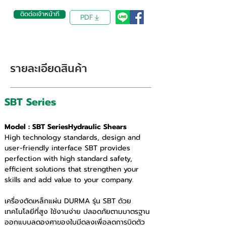
ติดต่อเจ้าหน้าที่
PDF
รายละเอียดสินค้า
SBT Series
Hydraulic Shears
Model : SBT SeriesHydraulic Shears
High technology standards, design and 
user-friendly interface SBT provides 
perfection with high standard safety, 
efficient solutions that strengthen your 
skills and add value to your company.
เครื่องตัดเหล็กแผ่น DURMA รุ่น SBT ด้วย
เทคโนโลยีที่สูง ใช้งานง่าย ปลอดภัยตามมาตรฐาน 
ออกแบบลดองศาของใบมีดลงเพื่อลดการบิดตัว