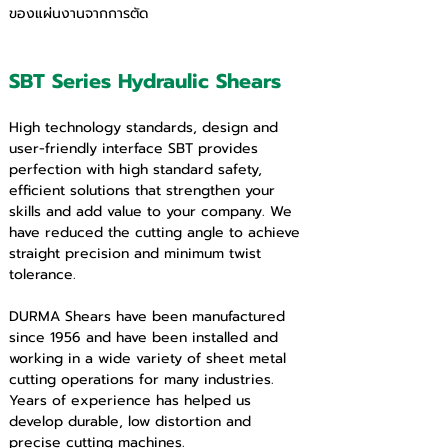
ของแผ่นงานจากการตัด 
SBT Series Hydraulic Shears
High technology standards, design and 
user-friendly interface SBT provides 
perfection with high standard safety, 
efficient solutions that strengthen your 
skills and add value to your company. We 
have reduced the cutting angle to achieve 
straight precision and minimum twist 
tolerance.
DURMA Shears have been manufactured 
since 1956 and have been installed and 
working in a wide variety of sheet metal 
cutting operations for many industries. 
Years of experience has helped us 
develop durable, low distortion and 
precise cutting machines.