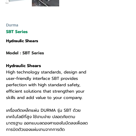
Durma
SBT Series
Hydraulic Shears
Model : SBT Series
Hydraulic Shears
High technology standards, design and
user-friendly interface SBT provides
perfection with high standard safety,
efficient solutions that strengthen your
skills and add value to your company.
เครื่องตัดเหล็กแผ่น DURMA รุ่น SBT ด้วย
เทคโนโลยีที่สูง ใช้งานง่าย ปลอดภัยตาม
มาตรฐาน ออกแบบลดองศาของใบมีดลงเพื่อลด
การบิดตัวของแผ่นงานจากการตัด