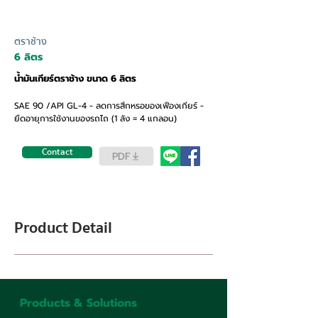
ตราช้าง
6 ลิตร
น้ำมันเกียร์ตราช้าง ขนาด 6 ลิตร
SAE 90 /API GL-4 - ลดการสึกหรอของเฟืองเกียร์ -
ยืดอายุการใช้งานของรถไถ (1 ลัง = 4 แกลอน)
Contact
PDF
Product Detail
Products & Solutions