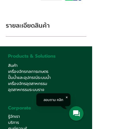
รายละเอียดสินค้า
Products & Solutions
สินค้า
เครื่องจักรกลการเกษตร
ปั๊มน้ำและอุปกรณ์ระบบน้ำ
เครื่องจักรอุตสาหกรรม
อุตสาหกรรมระบบราง
สอบถาม คลิก
Corporate
รู้จักเรา
บริการ
ศูนย์ความรู้