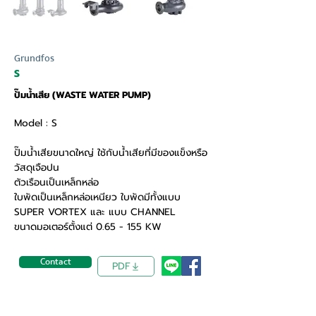
Grundfos
S
ปั๊มน้ำเสีย (WASTE WATER PUMP)
Model : S
ปั๊มน้ำเสียขนาดใหญ่ ใช้กับน้ำเสียที่มีของแข็งหรือ
วัสดุเจือปน
ตัวเรือนเป็นเหล็กหล่อ
ใบพัดเป็นเหล็กหล่อเหนียว ใบพัดมีทั้งแบบ
SUPER VORTEX และ แบบ CHANNEL
ขนาดมอเตอร์ตั้งแต่ 0.65 - 155 KW
Contact
PDF