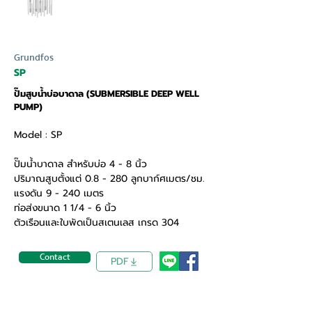
Grundfos
SP
ปั๊มสูบน้ำบ่อบาดาล (SUBMERSIBLE DEEP WELL
PUMP)
Model : SP
ปั๊มน้ำบาดาล สำหรับบ่อ 4 - 8 นิ้ว
ปริมาณสูบตั้งแต่ 0.8 - 280 ลูกบาก์ศเมตร/ชม.
แรงดัน 9 - 240 เมตร
ท่อส่งขนาด 1 1/4 - 6 นิ้ว
ตัวเรือนและใบพัดเป็นสเตนเลส เกรด 304
Contact
PDF