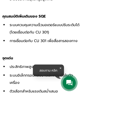
คุณสมบัติเพิ่มเติมของ SQE
ระบบควบคุมความเร็วมอเตอร์แบบปรับระดับได้ 
(โดยเชื่อมต่อกับ CU 301) 
การเชื่อมต่อกับ CU 301 เพื่อสื่อสารสองทาง 
จุดเด่น 
ประสิทธิภาพสูง 
สอบถาม คลิก
ระบบอิเล็กทรอนิกส์ขนาดเล็กที่ติดตั้งในตัว
เครื่อง 
ตัวเลือกสำหรับแรงดันสม่ำเสมอ
https://www.youtube.com/watch?v=s-6jNIZKvAI