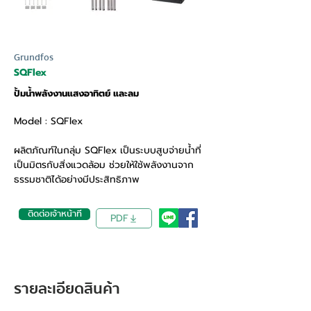
Grundfos
SQFlex
ปั้มน้ำพลังงานแสงอาทิตย์ และลม
Model : SQFlex
ผลิตภัณฑ์ในกลุ่ม SQFlex เป็นระบบสูบจ่ายน้ำที่
เป็นมิตรกับสิ่งแวดล้อม ช่วยให้ใช้พลังงานจาก
ธรรมชาติได้อย่างมีประสิทธิภาพ
ติดต่อเจ้าหน้าที่
PDF
รายละเอียดสินค้า