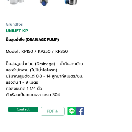
Grundfos
UNILIFT KP
ปั๊มสูบน้ำทิ้ง (DRAINAGE PUMP)
Model : KP150 / KP250 / KP350
ปั๊มจุ่มสูบน้ำท่วม (Drainage) - น้ำทิ้งจากบ้าน
และสำนักงาน (ไม่มีน้ำโสโครก)
ปริมาณสูบตั้งแต่ 0.8 - 14 ลูกบาก์สเมตร/ชม.
แรงดัน 1 - 9 เมตร
ท่อส่งขนาด 1 1/4 นิ้ว
ตัวเรือนเป็นสเตนเลส เกรด 304
Contact
PDF