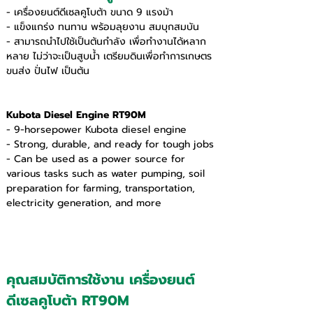
- เครื่องยนต์ดีเซลคูโบต้า ขนาด 9 แรงม้า
- แข็งแกร่ง ทนทาน พร้อมลุยงาน สมบุกสมบัน
- สามารถนำไปใช้เป็นต้นกำลัง เพื่อทำงานได้หลาก
หลาย ไม่ว่าจะเป็นสูบน้ำ เตรียมดินเพื่อทำการเกษตร 
ขนส่ง ปั่นไฟ เป็นต้น
Kubota Diesel Engine RT90M
- 9-horsepower Kubota diesel engine
- Strong, durable, and ready for tough jobs
- Can be used as a power source for 
various tasks such as water pumping, soil 
preparation for farming, transportation, 
electricity generation, and more
คุณสมบัติการใช้งาน เครื่องยนต์
ดีเซลคูโบต้า RT90M