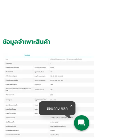
ข้อมูลจำเพาะสินค้า
สอบถาม คลิก