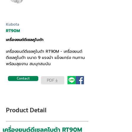
Kubota
RT90M
เครื่องยนต์ดีเซลคูโบต้า
เครื่องยนต์ดีเซลคูโบต้า RT90M - เครื่องยนต์
ดีเซลคูโบต้า ขนาด 9 แรงม้า แข็งแกร่ง ทนทาน
พร้อมลุยงาน สมบุกสมบัน
Contact
PDF
Product Detail
เครื่องยนต์ดีเซลคูโบต้า RT90M