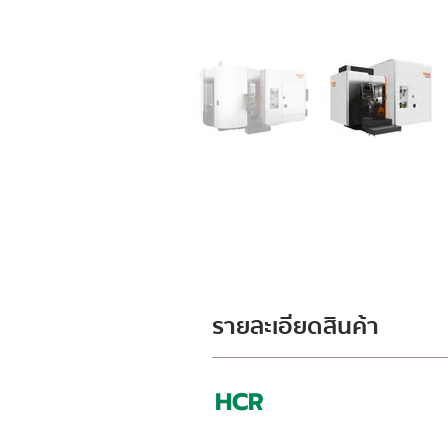
รายละเอียดสินค้า
HCR