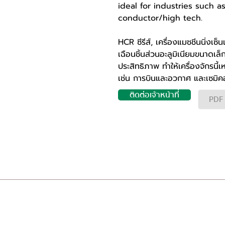
ideal for industries such 
conductor/high tech.
HCR ซีรีส์, เครื่องแมชชีนนิ่ง
เฉือนชิ้นส่วนอะลูมิเนียมขนาดเ
ประสิทธิภาพ ทำให้เครื่องจักรนี
เช่น การบินและอวกาศ และเซมิคอ
ติดต่อเจ้าหน้าที่
PDF