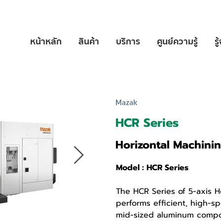
หน้าหลัก
สินค้า
บริการ
ศูนย์ความรู้
รู
Mazak
HCR Series
Horizontal Machini
Model : HCR Series
The HCR Series of 5-axis H
performs efficient, high-s
mid-sized aluminum compo