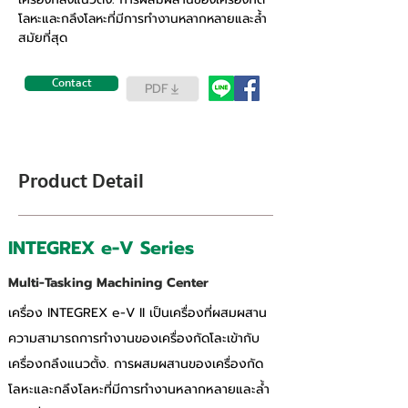
โลหะและกลึงโลหะที่มีการทำงานหลากหลายและล้ำ
สมัยที่สุด
Contact
PDF
Product Detail
INTEGREX e-V Series
Multi-Tasking Machining Center
เครื่อง INTEGREX e-V II เป็นเครื่องที่ผสมผสาน
ความสามารถการทำงานของเครื่องกัดโละเข้ากับ
เครื่องกลึงแนวตั้ง. การผสมผสานของเครื่องกัด
โลหะและกลึงโลหะที่มีการทำงานหลากหลายและล้ำ