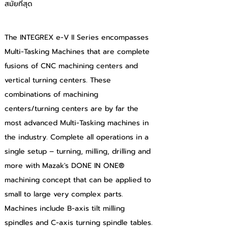
สมัยที่สุด
The INTEGREX e-V II Series encompasses 
Multi-Tasking Machines that are complete 
fusions of CNC machining centers and 
vertical turning centers. These 
combinations of machining 
centers/turning centers are by far the 
most advanced Multi-Tasking machines in 
the industry. Complete all operations in a 
single setup – turning, milling, drilling and 
more with Mazak's DONE IN ONE® 
machining concept that can be applied to 
small to large very complex parts. 
Machines include B-axis tilt milling 
spindles and C-axis turning spindle tables. 