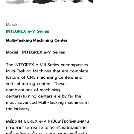
Mazak
INTEGREX e-V Series
Multi-Tasking Machining Center
Model : INTEGREX e-V Series
The INTEGREX e-V II Series encompasses
Multi-Tasking Machines that are complete
fusions of CNC machining centers and
vertical turning centers. These
combinations of machining
centers/turning centers are by far the
most advanced Multi-Tasking machines in
the industry.
เครื่อง INTEGREX e-V II เป็นเครื่องที่ผสมผสาน
ความสามารถการทำงานของเครื่องกัดโละเข้ากับ
เครื่องกลึงแนวตั้ง. การผสมผสานของเครื่องกัด