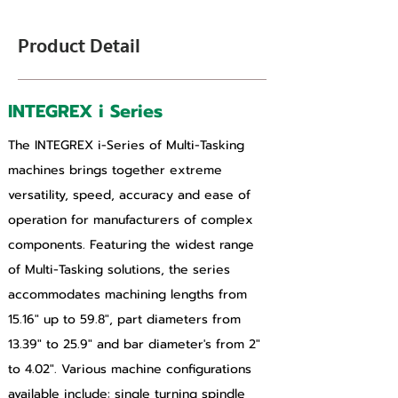
Product Detail
INTEGREX i Series
The INTEGREX i-Series of Multi-Tasking 
machines brings together extreme 
versatility, speed, accuracy and ease of 
operation for manufacturers of complex 
components. Featuring the widest range 
of Multi-Tasking solutions, the series 
accommodates machining lengths from 
15.16" up to 59.8", part diameters from 
13.39" to 25.9" and bar diameter's from 2" 
to 4.02". Various machine configurations 
available include: single turning spindle 