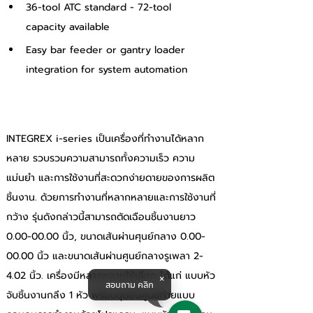
36-tool ATC standard - 72-tool 
capacity available
Easy bar feeder or gantry loader 
integration for system automation
INTEGREX i-series เป็นเครื่องที่ทำงานได้หลาก
หลาย รวบรวมความสามารถทั้งความเร็ว ความ
แม่นยำ และการใช้งานที่สะดวกง่ายดายของการผลิต
ชิ้นงาน. ด้วยการทำงานที่หลากหลายและการใช้งานที่
กว้าง รุ่นดังกล่าวนี้สามารถตัดเฉือนชิ้นงานยาว 
0.00-00.00 นิ้ว, ขนาดเส้นผ่านศุนย์กลาง 0.00-
00.00 นิ้ว และขนาดเส้นผ่านศูนย์กลางรูเพลา 2-
4.02 นิ้ว. เครื่องมีหลากหลายให้เลือก ได้แก่ แบบหัว
สอบถาม คลิก
จับชิ้นงานกลึง 1 หัว พร้อมชุดยันศูนย์ท้ายแบบ