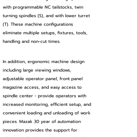
with programmable NC tailstocks, twin 
turning spindles (S), and with lower turret 
(T). These machine configurations 
eliminate multiple setups, fixtures, tools, 
handling and non-cut times.
In addition, ergonomic machine design 
including large viewing windows, 
adjustable operator panel, front panel 
magazine access, and easy access to 
spindle center - provide operators with 
increased monitoring, efficient setup, and 
convenient loading and unloading of work 
pieces. Mazak 30 year of automation 
innovation provides the support for 