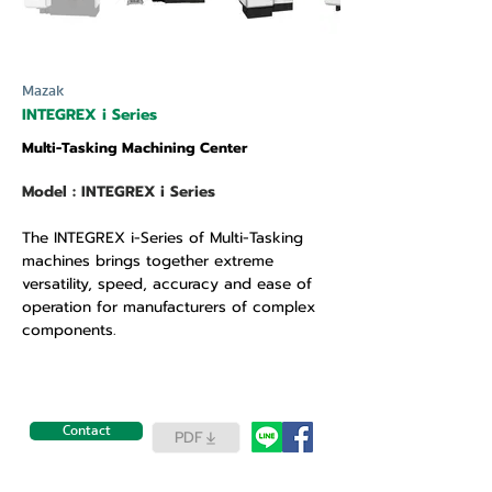
Mazak
INTEGREX i Series
Multi-Tasking Machining Center
Model : INTEGREX i Series
The INTEGREX i-Series of Multi-Tasking
machines brings together extreme
versatility, speed, accuracy and ease of
operation for manufacturers of complex
components.
Contact
PDF