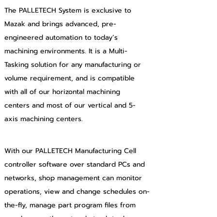
The PALLETECH System is exclusive to 
Mazak and brings advanced, pre-
engineered automation to today’s 
machining environments. It is a Multi-
Tasking solution for any manufacturing or 
volume requirement, and is compatible 
with all of our horizontal machining 
centers and most of our vertical and 5-
axis machining centers.
With our PALLETECH Manufacturing Cell 
controller software over standard PCs and 
networks, shop management can monitor 
operations, view and change schedules on-
the-fly, manage part program files from 