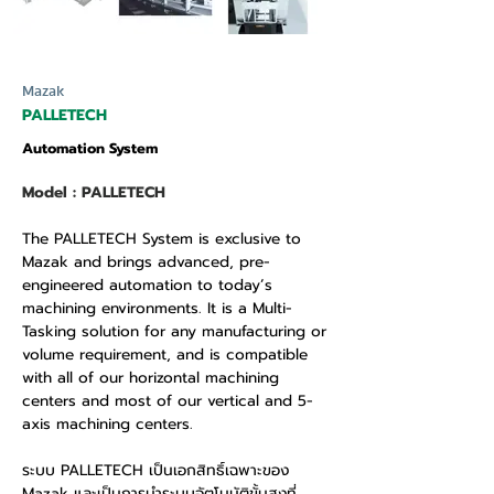
Mazak
PALLETECH
Automation System
Model : PALLETECH
The PALLETECH System is exclusive to
Mazak and brings advanced, pre-
engineered automation to today’s
machining environments. It is a Multi-
Tasking solution for any manufacturing or
volume requirement, and is compatible
with all of our horizontal machining
centers and most of our vertical and 5-
axis machining centers.
ระบบ PALLETECH เป็นเอกสิทธิ์เฉพาะของ
Mazak และเป็นการนำระบบอัตโนมัติขั้นสูงที่