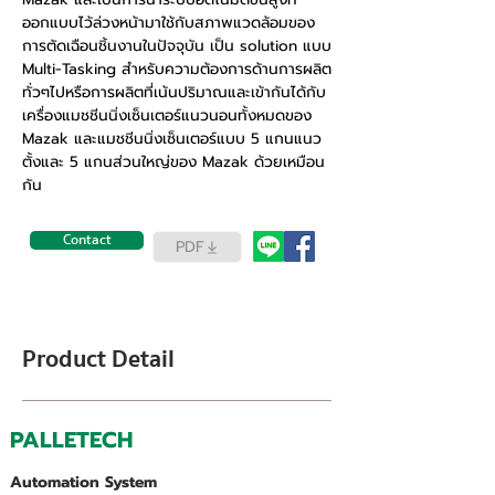
ออกแบบไว้ล่วงหน้ามาใช้กับสภาพแวดล้อมของ
การตัดเฉือนชิ้นงานในปัจจุบัน เป็น solution แบบ
Multi-Tasking สำหรับความต้องการด้านการผลิต
ทั่วๆไปหรือการผลิตที่เน้นปริมาณและเข้ากันได้กับ
เครื่องแมชชีนนิ่งเซ็นเตอร์แนวนอนทั้งหมดของ
Mazak และแมชชีนนิ่งเซ็นเตอร์แบบ 5 แกนแนว
ตั้งและ 5 แกนส่วนใหญ่ของ Mazak ด้วยเหมือน
กัน
Contact
PDF
Product Detail
PALLETECH
Automation System