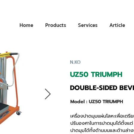
Home
Products
Services
Article
N.KO
UZ50 TRIUMPH
DOUBLE-SIDED BEV
Model : UZ50 TRIUMPH
เครื่องปาดมุมแผ่นโลหะเพื่อเตร
ปรับองศาในการปาดมุมได้ตั้งแต
ปาดมุมได้ทั้งด้านบนและด้านล่า