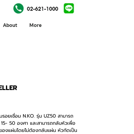
About
More
ELLER
ียมรอยเชื่อม N.KO. รุ่น UZ50 สามารถ
่ 15- 50 องศา และสามารถกลับหัวเพื่อ
งของแผ่นโดยไม่ต้องกลับแผ่น หัวกัดเป็น