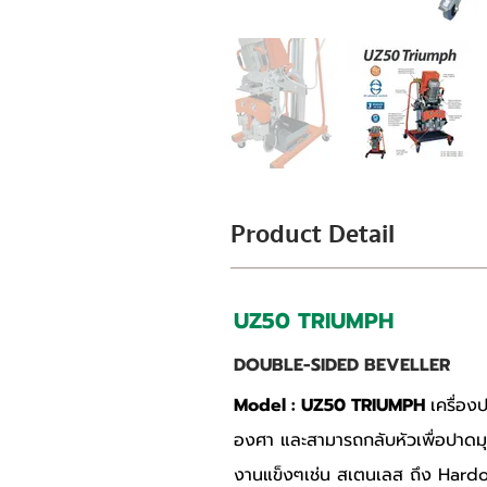
Product Detail
UZ50 TRIUMPH
DOUBLE-SIDED BEVELLER
Model : UZ50 TRIUMPH 
เครื่อง
องศา และสามารถกลับหัวเพื่อปาดมุม
งานแข็งๆเช่น สเตนเลส ถึง Har