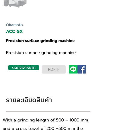
Okamoto
ACC GX
Precision surface grinding machine
Precision surface grinding machine
ติดต่อเจ้าหน้าที่
PDF
รายละเอียดสินค้า
With a grinding length of 500 – 1000 mm 
and a cross travel of 200 –500 mm the 