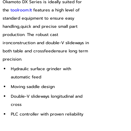
Okamoto DX Series is ideally suited for 
the 
toolroom.It
 features a high level of 
standard equipment to ensure easy 
handling,quick and precise small part 
production. The robust cast 
ironconstruction and double-V slideways in 
both table and crossfeedensure long term 
precision.
Hydraulic surface grinder with 
automatic feed
Moving saddle design
Double-V slideways longitudinal and 
cross
PLC controller with proven reliability